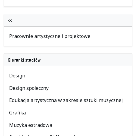
<<
Pracownie artystyczne i projektowe
Kierunki studiów
Design
Design społeczny
Edukacja artystyczna w zakresie sztuki muzycznej
Grafika
Muzyka estradowa