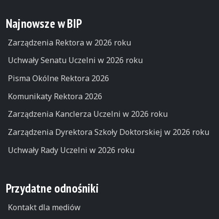
Najnowsze w BIP
Zarządzenia Rektora w 2026 roku
Uchwały Senatu Uczelni w 2026 roku
Pisma Okólne Rektora 2026
Komunikaty Rektora 2026
Zarządzenia Kanclerza Uczelni w 2026 roku
Zarządzenia Dyrektora Szkoły Doktorskiej w 2026 roku
Uchwały Rady Uczelni w 2026 roku
Przydatne odnośniki
Kontakt dla mediów