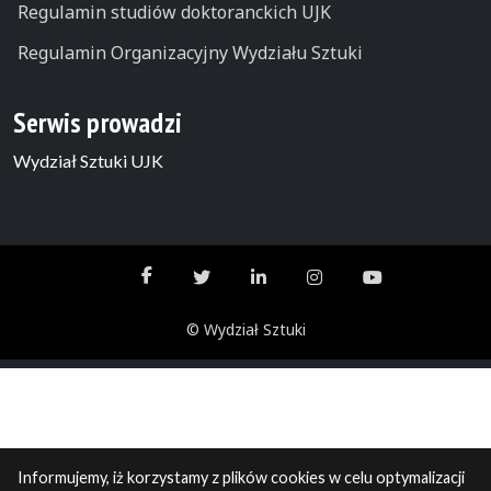
Regulamin studiów doktoranckich UJK
Regulamin Organizacyjny Wydziału Sztuki
Serwis prowadzi
Wydział Sztuki UJK
© Wydział Sztuki
Informujemy, iż korzystamy z plików cookies w celu optymalizacji