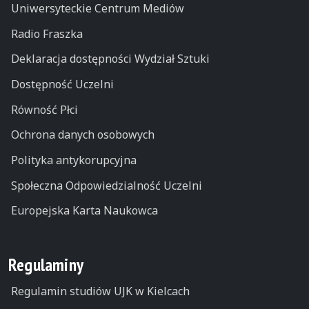
Uniwersyteckie Centrum Mediów
Radio Fraszka
Deklaracja dostępności Wydział Sztuki
Dostępność Uczelni
Równość Płci
Ochrona danych osobowych
Polityka antykorupcyjna
Społeczna Odpowiedzialność Uczelni
Europejska Karta Naukowca
Regulaminy
Regulamin studiów UJK w Kielcach