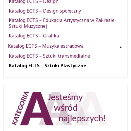
Katalog ECTS – Design
Katalog ECTS – Design społeczny
Katalog ECTS – Edukacja Artystyczna w Zakresie
Sztuki Muzycznej
Katalog ECTS – Grafika
Katalog ECTS – Muzyka estradowa
Katalog ECTS – Sztuki transmedialne
Katalog ECTS – Sztuki Plastyczne