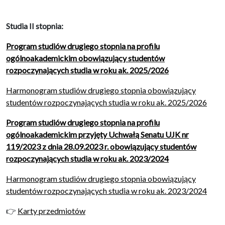
Studia II stopnia:
Program studiów drugiego stopnia na profilu
ogólnoakademickim obowiązujący studentów
rozpoczynających studia w roku ak. 2025/2026
Harmonogram studiów drugiego stopnia obowiązujący
studentów rozpoczynających studia w roku ak. 2025/2026
Program studiów drugiego stopnia na profilu
ogólnoakademickim przyjęty Uchwałą Senatu UJK nr
119/2023 z dnia 28.09.2023 r. obowiązujący studentów
rozpoczynających studia w roku ak. 2023/2024
Harmonogram studiów drugiego stopnia obowiązujący
studentów rozpoczynających studia w roku ak. 2023/2024
👉
Karty przedmiotów