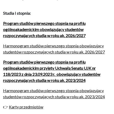
Studia I stopnia:
Program studiów pierwszego stopnia na profilu
ogólnoakademickim obowiązujący studentów
rozpoczynających studia w roku ak. 2026/2027
Harmonogram studiów pierwszego stopnia obowiązujący
studentów rozpoczynających studia w roku ak. 2026/2027
Program studiów pierwszego stopnia na profilu
ogólnoakademickim przyjęty Uchwałą Senatu UJK nr
118/2023 z dnia 23.09.2023 r. obowiązujący studentów
rozpoczynających studia w roku ak. 2023/2024
Harmonogram studiów pierwszego stopnia obowiązujący
studentów rozpoczynających studia w roku ak. 2023/2024
👉
Karty przedmiotów