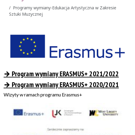
Programy wymiany-Edukacja Artystyczna w Zakresie
Sztuki Muzycznej
→ Program wymiany ERASMUS+ 2021/2022
→ Program wymiany ERASMUS+ 2020/2021
Wizyty w ramach programu Erasmus+