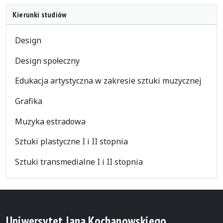
Kierunki studiów
Design
Design społeczny
Edukacja artystyczna w zakresie sztuki muzycznej
Grafika
Muzyka estradowa
Sztuki plastyczne I i II stopnia
Sztuki transmedialne I i II stopnia
Uniwersytet Jana Kochanowskiego