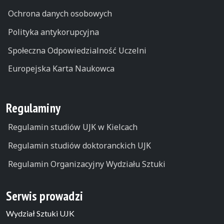
Ochrona danych osobowych
Polityka antykorupcyjna
Społeczna Odpowiedzialność Uczelni
Europejska Karta Naukowca
Regulaminy
Regulamin studiów UJK w Kielcach
Regulamin studiów doktoranckich UJK
Regulamin Organizacyjny Wydziału Sztuki
Serwis prowadzi
Wydział Sztuki UJK