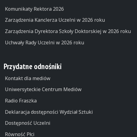
Komunikaty Rektora 2026
Zarządzenia Kanclerza Uczelni w 2026 roku
Zarządzenia Dyrektora Szkoły Doktorskiej w 2026 roku
Uchwały Rady Uczelni w 2026 roku
Przydatne odnośniki
Kontakt dla mediów
Uniwersyteckie Centrum Mediów
Radio Fraszka
Deklaracja dostępności Wydział Sztuki
Dostępność Uczelni
Równość Płci