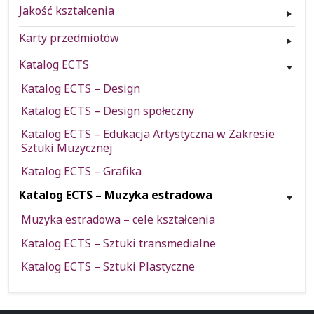
Jakość kształcenia
Karty przedmiotów
Katalog ECTS
Katalog ECTS – Design
Katalog ECTS – Design społeczny
Katalog ECTS – Edukacja Artystyczna w Zakresie
Sztuki Muzycznej
Katalog ECTS – Grafika
Katalog ECTS – Muzyka estradowa
Muzyka estradowa – cele kształcenia
Katalog ECTS – Sztuki transmedialne
Katalog ECTS – Sztuki Plastyczne