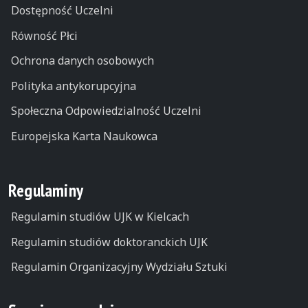
Dostępność Uczelni
Równość Płci
Ochrona danych osobowych
Polityka antykorupcyjna
Społeczna Odpowiedzialność Uczelni
Europejska Karta Naukowca
Regulaminy
Regulamin studiów UJK w Kielcach
Regulamin studiów doktoranckich UJK
Regulamin Organizacyjny Wydziału Sztuki