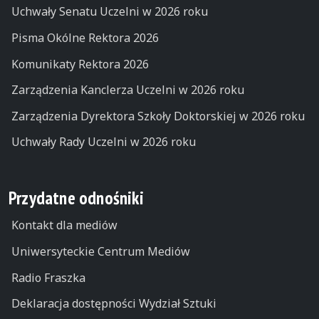
Uchwały Senatu Uczelni w 2026 roku
Pisma Okólne Rektora 2026
Komunikaty Rektora 2026
Zarządzenia Kanclerza Uczelni w 2026 roku
Zarządzenia Dyrektora Szkoły Doktorskiej w 2026 roku
Uchwały Rady Uczelni w 2026 roku
Przydatne odnośniki
Kontakt dla mediów
Uniwersyteckie Centrum Mediów
Radio Fraszka
Deklaracja dostępności Wydział Sztuki