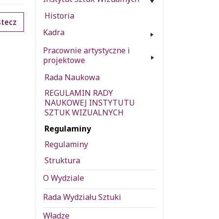
Historia
tecz
Kadra
Pracownie artystyczne i
projektowe
Rada Naukowa
REGULAMIN RADY
NAUKOWEJ INSTYTUTU
SZTUK WIZUALNYCH
Regulaminy
Regulaminy
Struktura
O Wydziale
Rada Wydziału Sztuki
Władze