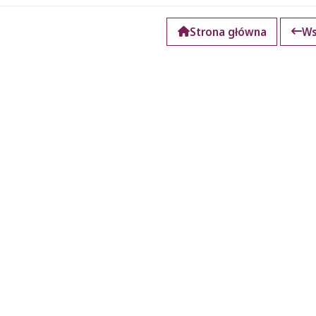
Strona główna
Ws
k