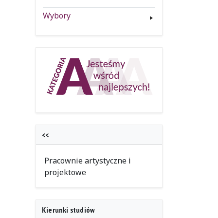
Wybory
<<
Pracownie artystyczne i
projektowe
Kierunki studiów