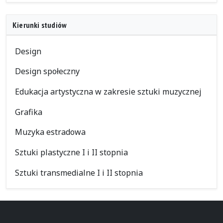
Kierunki studiów
Design
Design społeczny
Edukacja artystyczna w zakresie sztuki muzycznej
Grafika
Muzyka estradowa
Sztuki plastyczne I i II stopnia
Sztuki transmedialne I i II stopnia