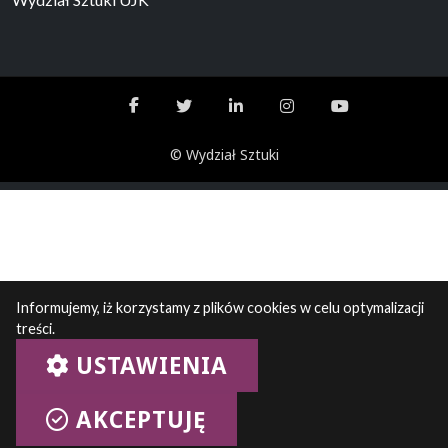
© Wydział Sztuki
Informujemy, iż korzystamy z plików cookies w celu optymalizacji
treści.
USTAWIENIA
AKCEPTUJĘ