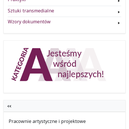
Sztuki transmedialne
Wzory dokumentów
<<
Pracownie artystyczne i projektowe