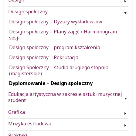
Design społeczny
Design społeczny – Dyżury wykładowców
Design społeczny – Plany zajęć / Harmonogram
sesji
Design społeczny – program kształcenia
Design społeczny – Rekrutacja
Design Społeczny – studia drugiego stopnia
(magisterskie)
Dyplomowanie – Design społeczny
Edukacja artystyczna w zakresie sztuki muzycznej
student
Grafika
Muzyka estradowa
Praktyki