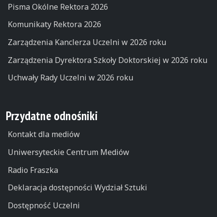
Pisma Okólne Rektora 2026
Komunikaty Rektora 2026
Zarządzenia Kanclerza Uczelni w 2026 roku
Zarządzenia Dyrektora Szkoły Doktorskiej w 2026 roku
Uchwały Rady Uczelni w 2026 roku
Przydatne odnośniki
Kontakt dla mediów
Uniwersyteckie Centrum Mediów
Radio Fraszka
Deklaracja dostępności Wydział Sztuki
Dostępność Uczelni