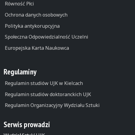
Równość Płci
Ochrona danych osobowych
Polityka antykorupcyjna
Społeczna Odpowiedzialność Uczelni
Europejska Karta Naukowca
Regulaminy
Regulamin studiów UJK w Kielcach
Regulamin studiów doktoranckich UJK
Regulamin Organizacyjny Wydziału Sztuki
Serwis prowadzi
Wydział Sztuki UJK