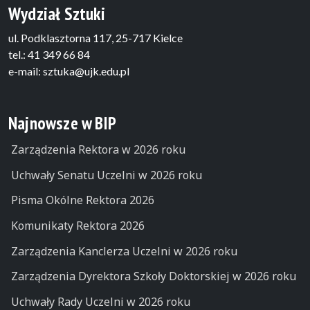
Wydział Sztuki
ul. Podklasztorna 117, 25-717 Kielce
tel.: 41 349 66 84
e-mail: sztuka@ujk.edu.pl
Najnowsze w BIP
Zarządzenia Rektora w 2026 roku
Uchwały Senatu Uczelni w 2026 roku
Pisma Okólne Rektora 2026
Komunikaty Rektora 2026
Zarządzenia Kanclerza Uczelni w 2026 roku
Zarządzenia Dyrektora Szkoły Doktorskiej w 2026 roku
Uchwały Rady Uczelni w 2026 roku