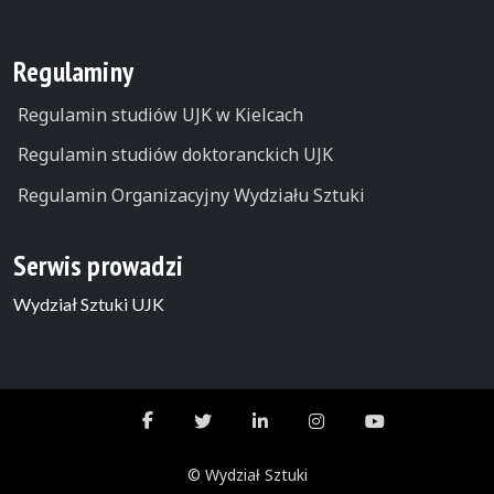
Regulaminy
Regulamin studiów UJK w Kielcach
Regulamin studiów doktoranckich UJK
Regulamin Organizacyjny Wydziału Sztuki
Serwis prowadzi
Wydział Sztuki UJK
© Wydział Sztuki