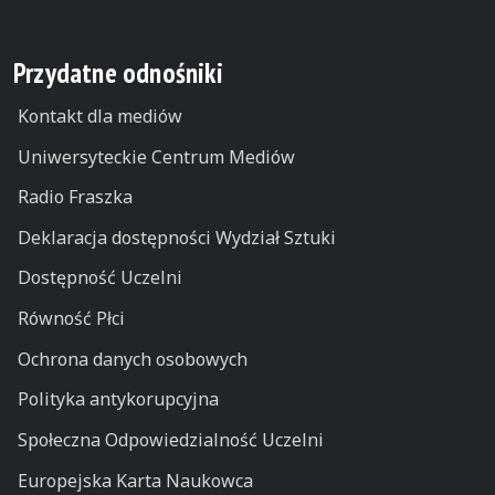
Przydatne odnośniki
Kontakt dla mediów
Uniwersyteckie Centrum Mediów
Radio Fraszka
Deklaracja dostępności Wydział Sztuki
Dostępność Uczelni
Równość Płci
Ochrona danych osobowych
Polityka antykorupcyjna
Społeczna Odpowiedzialność Uczelni
Europejska Karta Naukowca