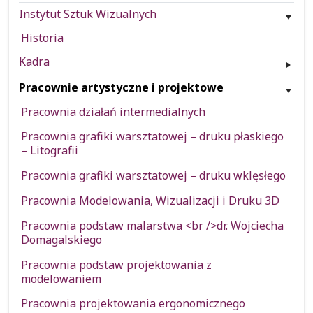
Instytut Sztuk Wizualnych
Historia
Kadra
Pracownie artystyczne i projektowe
Pracownia działań intermedialnych
Pracownia grafiki warsztatowej – druku płaskiego
– Litografii
Pracownia grafiki warsztatowej – druku wklęsłego
Pracownia Modelowania, Wizualizacji i Druku 3D
Pracownia podstaw malarstwa <br />dr. Wojciecha
Domagalskiego
Pracownia podstaw projektowania z
modelowaniem
Pracownia projektowania ergonomicznego