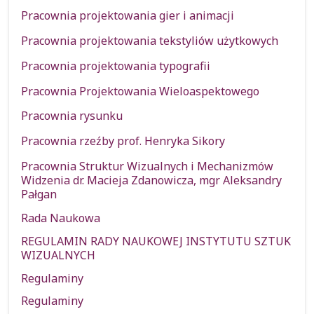
Pracownia projektowania gier i animacji
Pracownia projektowania tekstyliów użytkowych
Pracownia projektowania typografii
Pracownia Projektowania Wieloaspektowego
Pracownia rysunku
Pracownia rzeźby prof. Henryka Sikory
Pracownia Struktur Wizualnych i Mechanizmów
Widzenia dr. Macieja Zdanowicza, mgr Aleksandry
Pałgan
Rada Naukowa
REGULAMIN RADY NAUKOWEJ INSTYTUTU SZTUK
WIZUALNYCH
Regulaminy
Regulaminy