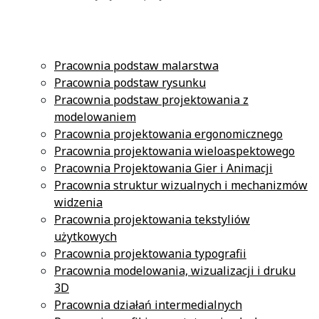
Pracownia podstaw malarstwa
Pracownia podstaw rysunku
Pracownia podstaw projektowania z
modelowaniem
Pracownia projektowania ergonomicznego
Pracownia projektowania wieloaspektowego
Pracownia Projektowania Gier i Animacji
Pracownia struktur wizualnych i mechanizmów
widzenia
Pracownia projektowania tekstyliów
użytkowych
Pracownia projektowania typografii
Pracownia modelowania, wizualizacji i druku
3D
Pracownia działań intermedialnych