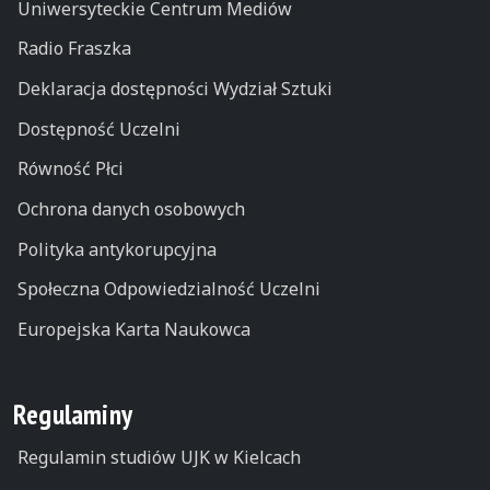
Uniwersyteckie Centrum Mediów
Radio Fraszka
Deklaracja dostępności Wydział Sztuki
Dostępność Uczelni
Równość Płci
Ochrona danych osobowych
Polityka antykorupcyjna
Społeczna Odpowiedzialność Uczelni
Europejska Karta Naukowca
Regulaminy
Regulamin studiów UJK w Kielcach