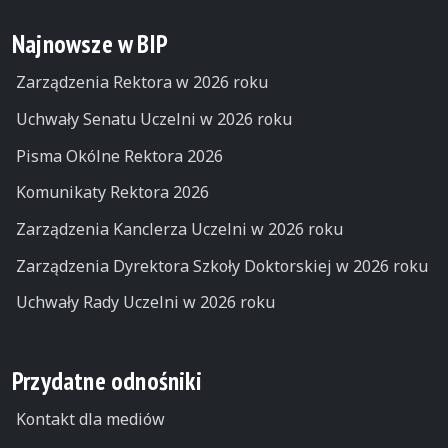
Najnowsze w BIP
Zarządzenia Rektora w 2026 roku
Uchwały Senatu Uczelni w 2026 roku
Pisma Okólne Rektora 2026
Komunikaty Rektora 2026
Zarządzenia Kanclerza Uczelni w 2026 roku
Zarządzenia Dyrektora Szkoły Doktorskiej w 2026 roku
Uchwały Rady Uczelni w 2026 roku
Przydatne odnośniki
Kontakt dla mediów