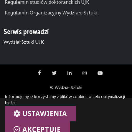
Regulamin studiów doktoranckich UJK
Regulamin Organizacyjny Wydziału Sztuki
Serwis prowadzi
Wydział Sztuki UJK
© Wydział Sztuki
Informujemy, iż korzystamy z plików cookies w celu optymalizacji
treści.
USTAWIENIA
AKCEPTUJĘ