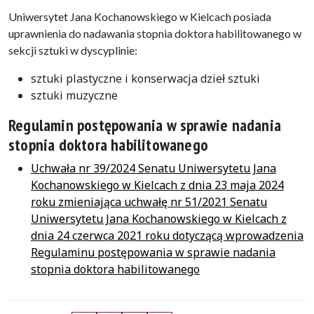
Uniwersytet Jana Kochanowskiego w Kielcach posiada
uprawnienia do nadawania stopnia doktora habilitowanego w
sekcji sztuki w dyscyplinie:
sztuki plastyczne i konserwacja dzieł sztuki
sztuki muzyczne
Regulamin postępowania w sprawie nadania
stopnia doktora habilitowanego
Uchwała nr 39/2024 Senatu Uniwersytetu Jana
Kochanowskiego w Kielcach z dnia 23 maja 2024
roku zmieniająca uchwałę nr 51/2021 Senatu
Uniwersytetu Jana Kochanowskiego w Kielcach z
dnia 24 czerwca 2021 roku dotyczącą wprowadzenia
Regulaminu postępowania w sprawie nadania
stopnia doktora habilitowanego