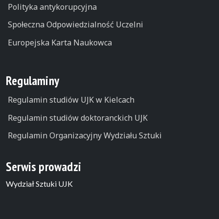
Polityka antykorupcyjna
Społeczna Odpowiedzialność Uczelni
Europejska Karta Naukowca
Regulaminy
Regulamin studiów UJK w Kielcach
Regulamin studiów doktoranckich UJK
Regulamin Organizacyjny Wydziału Sztuki
Serwis prowadzi
Wydział Sztuki UJK