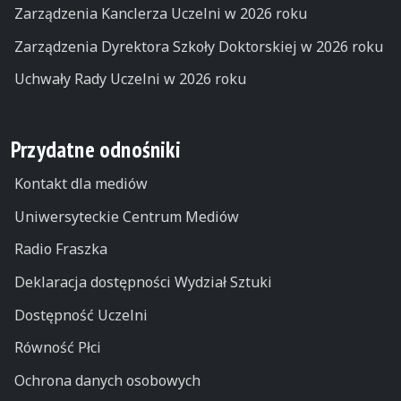
Zarządzenia Kanclerza Uczelni w 2026 roku
Zarządzenia Dyrektora Szkoły Doktorskiej w 2026 roku
Uchwały Rady Uczelni w 2026 roku
Przydatne odnośniki
Kontakt dla mediów
Uniwersyteckie Centrum Mediów
Radio Fraszka
Deklaracja dostępności Wydział Sztuki
Dostępność Uczelni
Równość Płci
Ochrona danych osobowych