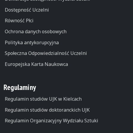
Dostępność Uczelni
Równość Płci
Ochrona danych osobowych
Polityka antykorupcyjna
Społeczna Odpowiedzialność Uczelni
Europejska Karta Naukowca
Regulaminy
Regulamin studiów UJK w Kielcach
Regulamin studiów doktoranckich UJK
Regulamin Organizacyjny Wydziału Sztuki