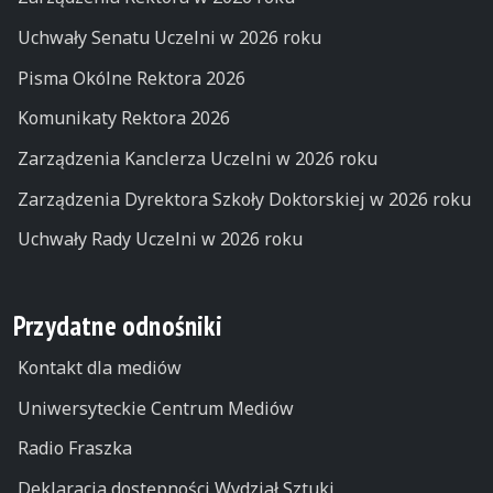
Uchwały Senatu Uczelni w 2026 roku
Pisma Okólne Rektora 2026
Komunikaty Rektora 2026
Zarządzenia Kanclerza Uczelni w 2026 roku
Zarządzenia Dyrektora Szkoły Doktorskiej w 2026 roku
Uchwały Rady Uczelni w 2026 roku
Przydatne odnośniki
Kontakt dla mediów
Uniwersyteckie Centrum Mediów
Radio Fraszka
Deklaracja dostępności Wydział Sztuki