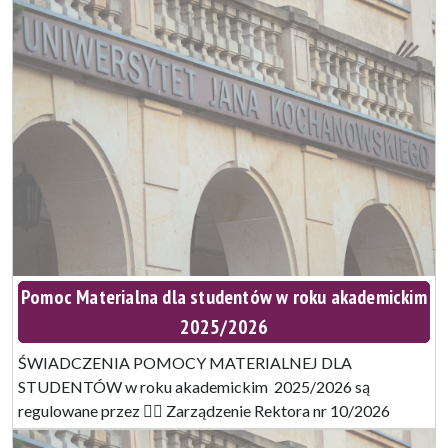
Pomoc Materialna dla studentów w roku akademickim
2025/2026
ŚWIADCZENIA POMOCY MATERIALNEJ DLA
STUDENTÓW w roku akademickim 2025/2026 są
regulowane przez 👉🏼 Zarządzenie Rektora nr 10/2026