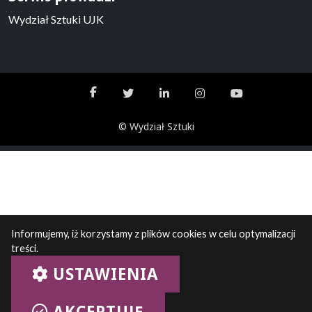
Wydział Sztuki UJK
© Wydział Sztuki
Informujemy, iż korzystamy z plików cookies w celu optymalizacji
treści.
USTAWIENIA
AKCEPTUJĘ