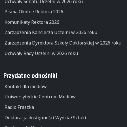
Uchwały Senatu Uczelni w 2026 roku
Pisma Okólne Rektora 2026
Komunikaty Rektora 2026
Zarządzenia Kanclerza Uczelni w 2026 roku
Zarządzenia Dyrektora Szkoły Doktorskiej w 2026 roku
Uchwały Rady Uczelni w 2026 roku
Przydatne odnośniki
Kontakt dla mediów
Uniwersyteckie Centrum Mediów
Radio Fraszka
Deklaracja dostępności Wydział Sztuki