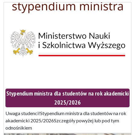
Stypendium ministra dla studentów na rok akademicki
2025/2026
Uwaga studenci!Stypendium ministra dla studentów na rok
akademicki 2025/2026Szczegóły powyżej lub pod tym
odnośnikiem