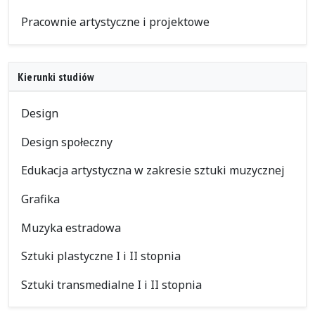
Pracownie artystyczne i projektowe
Kierunki studiów
Design
Design społeczny
Edukacja artystyczna w zakresie sztuki muzycznej
Grafika
Muzyka estradowa
Sztuki plastyczne I i II stopnia
Sztuki transmedialne I i II stopnia