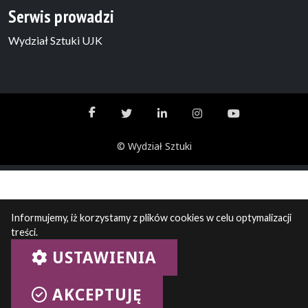
Serwis prowadzi
Wydział Sztuki UJK
© Wydział Sztuki
Informujemy, iż korzystamy z plików cookies w celu optymalizacji
treści.
USTAWIENIA
AKCEPTUJĘ