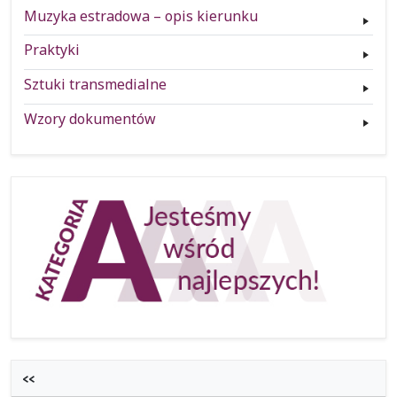
Muzyka estradowa – opis kierunku
Praktyki
Sztuki transmedialne
Wzory dokumentów
<<