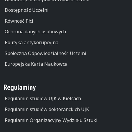
Dostępność Uczelni
Równość Płci
Ochrona danych osobowych
Polityka antykorupcyjna
Społeczna Odpowiedzialność Uczelni
Europejska Karta Naukowca
Regulaminy
Regulamin studiów UJK w Kielcach
Regulamin studiów doktoranckich UJK
Regulamin Organizacyjny Wydziału Sztuki