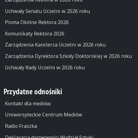
Uchwały Senatu Uczelni w 2026 roku
Pisma Okólne Rektora 2026
Komunikaty Rektora 2026
Zarządzenia Kanclerza Uczelni w 2026 roku
Zarządzenia Dyrektora Szkoły Doktorskiej w 2026 roku
Uchwały Rady Uczelni w 2026 roku
Przydatne odnośniki
Kontakt dla mediów
Uniwersyteckie Centrum Mediów
Radio Fraszka
Deklaracja dostępności Wydział Sztuki