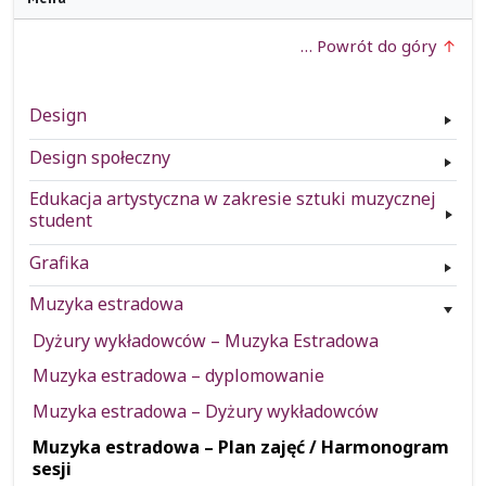
… Powrót do góry
Design
Design społeczny
Edukacja artystyczna w zakresie sztuki muzycznej
student
Grafika
Muzyka estradowa
Dyżury wykładowców – Muzyka Estradowa
Muzyka estradowa – dyplomowanie
Muzyka estradowa – Dyżury wykładowców
Muzyka estradowa – Plan zajęć / Harmonogram
sesji