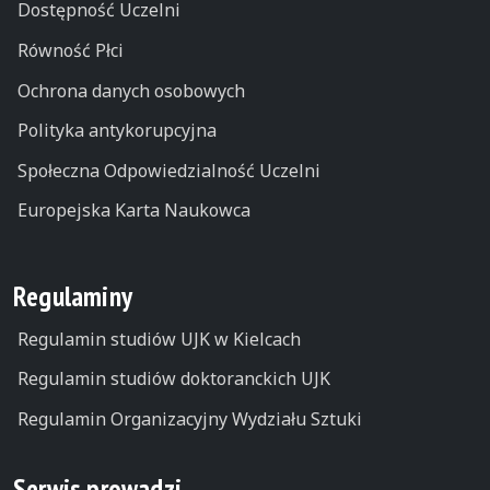
Dostępność Uczelni
Równość Płci
Ochrona danych osobowych
Polityka antykorupcyjna
Społeczna Odpowiedzialność Uczelni
Europejska Karta Naukowca
Regulaminy
Regulamin studiów UJK w Kielcach
Regulamin studiów doktoranckich UJK
Regulamin Organizacyjny Wydziału Sztuki
Serwis prowadzi