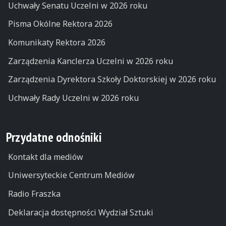
Uchwały Senatu Uczelni w 2026 roku
Pisma Okólne Rektora 2026
Komunikaty Rektora 2026
Zarządzenia Kanclerza Uczelni w 2026 roku
Zarządzenia Dyrektora Szkoły Doktorskiej w 2026 roku
Uchwały Rady Uczelni w 2026 roku
Przydatne odnośniki
Kontakt dla mediów
Uniwersyteckie Centrum Mediów
Radio Fraszka
Deklaracja dostępności Wydział Sztuki