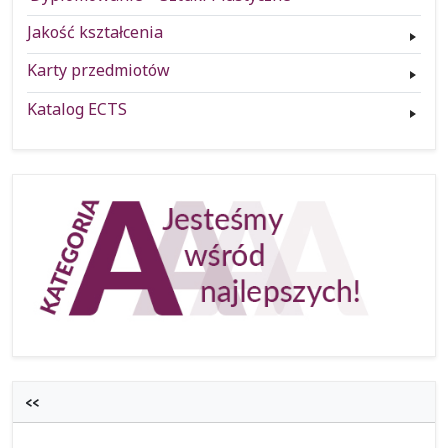
Jakość kształcenia
Karty przedmiotów
Katalog ECTS
<<