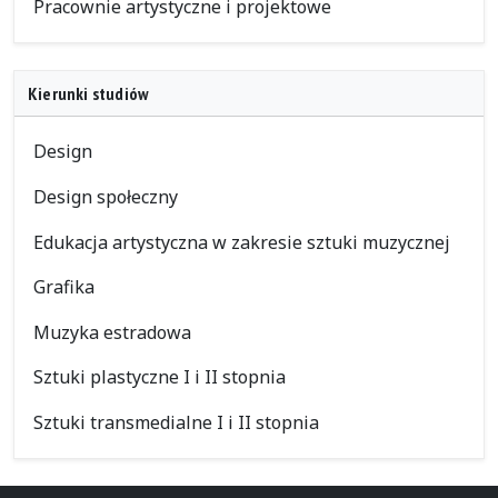
Pracownie artystyczne i projektowe
Kierunki studiów
Design
Design społeczny
Edukacja artystyczna w zakresie sztuki muzycznej
Grafika
Muzyka estradowa
Sztuki plastyczne I i II stopnia
Sztuki transmedialne I i II stopnia