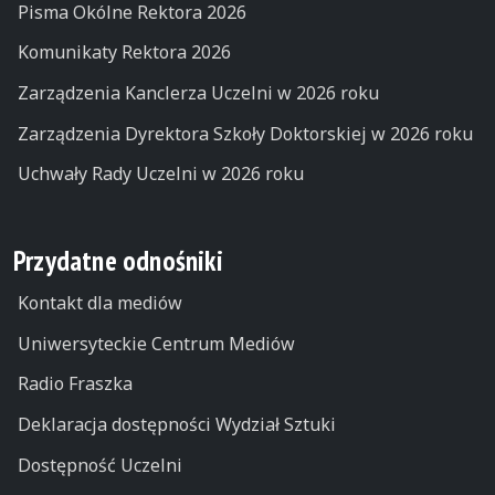
Pisma Okólne Rektora 2026
Komunikaty Rektora 2026
Zarządzenia Kanclerza Uczelni w 2026 roku
Zarządzenia Dyrektora Szkoły Doktorskiej w 2026 roku
Uchwały Rady Uczelni w 2026 roku
Przydatne odnośniki
Kontakt dla mediów
Uniwersyteckie Centrum Mediów
Radio Fraszka
Deklaracja dostępności Wydział Sztuki
Dostępność Uczelni