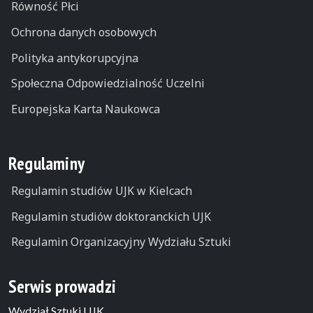
Równość Płci
Ochrona danych osobowych
Polityka antykorupcyjna
Społeczna Odpowiedzialność Uczelni
Europejska Karta Naukowca
Regulaminy
Regulamin studiów UJK w Kielcach
Regulamin studiów doktoranckich UJK
Regulamin Organizacyjny Wydziału Sztuki
Serwis prowadzi
Wydział Sztuki UJK