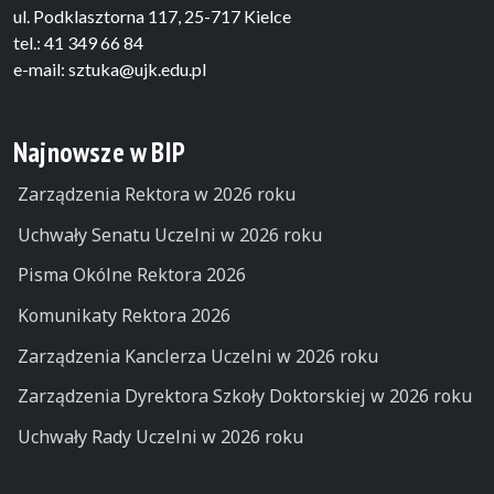
ul. Podklasztorna 117, 25-717 Kielce
tel.: 41 349 66 84
e-mail: sztuka@ujk.edu.pl
Najnowsze w BIP
Zarządzenia Rektora w 2026 roku
Uchwały Senatu Uczelni w 2026 roku
Pisma Okólne Rektora 2026
Komunikaty Rektora 2026
Zarządzenia Kanclerza Uczelni w 2026 roku
Zarządzenia Dyrektora Szkoły Doktorskiej w 2026 roku
Uchwały Rady Uczelni w 2026 roku