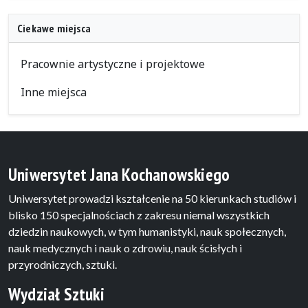
Ciekawe miejsca
Pracownie artystyczne i projektowe
Inne miejsca
Uniwersytet Jana Kochanowskiego
Uniwersytet prowadzi kształcenie na 50 kierunkach studiów i
blisko 150 specjalnościach z zakresu niemal wszystkich
dziedzin naukowych, w tym humanistyki, nauk społecznych,
nauk medycznych i nauk o zdrowiu, nauk ścisłych i
przyrodniczych, sztuki.
Wydział Sztuki