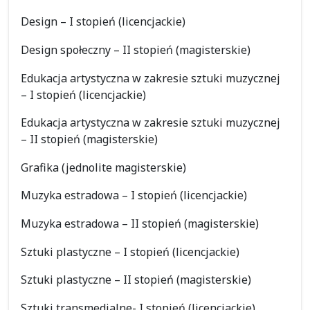
Design – I stopień (licencjackie)
Design społeczny – II stopień (magisterskie)
Edukacja artystyczna w zakresie sztuki muzycznej
– I stopień (licencjackie)
Edukacja artystyczna w zakresie sztuki muzycznej
– II stopień (magisterskie)
Grafika (jednolite magisterskie)
Muzyka estradowa – I stopień (licencjackie)
Muzyka estradowa – II stopień (magisterskie)
Sztuki plastyczne – I stopień (licencjackie)
Sztuki plastyczne – II stopień (magisterskie)
Sztuki transmedialne- I stopień (licencjackie)