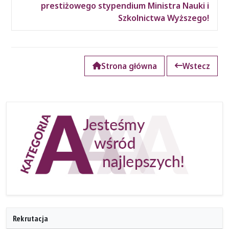
prestiżowego stypendium Ministra Nauki i
Szkolnictwa Wyższego!
Strona główna
Wstecz
Rekrutacja