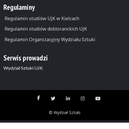
Regulaminy
Regulamin studiów UJK w Kielcach
Regulamin studiów doktoranckich UJK
Regulamin Organizacyjny Wydziału Sztuki
Serwis prowadzi
Wydział Sztuki UJK
© Wydział Sztuki