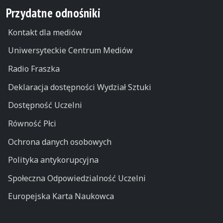
Przydatne odnośniki
Kontakt dla mediów
Uniwersyteckie Centrum Mediów
Radio Fraszka
Deklaracja dostępności Wydział Sztuki
Dostępność Uczelni
Równość Płci
Ochrona danych osobowych
Polityka antykorupcyjna
Społeczna Odpowiedzialność Uczelni
Europejska Karta Naukowca