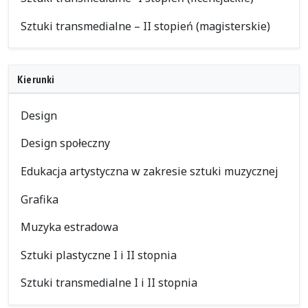
Sztuki transmedialne – II stopień (magisterskie)
Kierunki
Design
Design społeczny
Edukacja artystyczna w zakresie sztuki muzycznej
Grafika
Muzyka estradowa
Sztuki plastyczne I i II stopnia
Sztuki transmedialne I i II stopnia