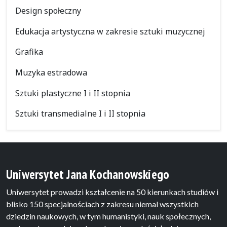
Design społeczny
Edukacja artystyczna w zakresie sztuki muzycznej
Grafika
Muzyka estradowa
Sztuki plastyczne I i II stopnia
Sztuki transmedialne I i II stopnia
Uniwersytet Jana Kochanowskiego
Uniwersytet prowadzi kształcenie na 50 kierunkach studiów i
blisko 150 specjalnościach z zakresu niemal wszystkich
dziedzin naukowych, w tym humanistyki, nauk społecznych,