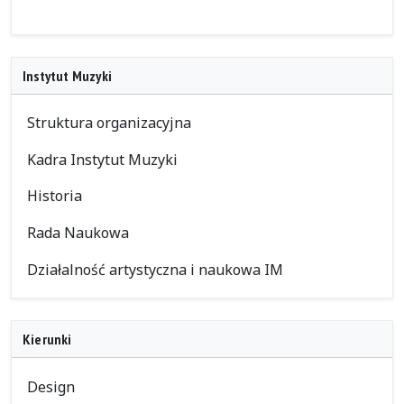
Instytut Muzyki
Struktura organizacyjna
Kadra Instytut Muzyki
Historia
Rada Naukowa
Działalność artystyczna i naukowa IM
Kierunki
Design