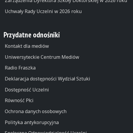
Zarządzenia Dyrektora Szkoły Doktorskiej w 2026 roku
Uchwały Rady Uczelni w 2026 roku
Przydatne odnośniki
Kontakt dla mediów
Uniwersyteckie Centrum Mediów
Radio Fraszka
Deklaracja dostępności Wydział Sztuki
Dostępność Uczelni
Równość Płci
Ochrona danych osobowych
Polityka antykorupcyjna