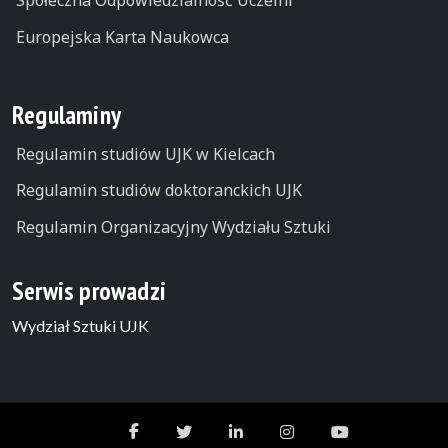
Społeczna Odpowiedzialność Uczelni
Europejska Karta Naukowca
Regulaminy
Regulamin studiów UJK w Kielcach
Regulamin studiów doktoranckich UJK
Regulamin Organizacyjny Wydziału Sztuki
Serwis prowadzi
Wydział Sztuki UJK