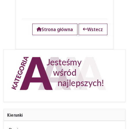
Strona główna
Wstecz
Kierunki