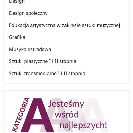
Design
Design społeczny
Edukacja artystyczna w zakresie sztuki muzycznej
Grafika
Muzyka estradowa
Sztuki plastyczne I i II stopnia
Sztuki transmedialne I i II stopnia