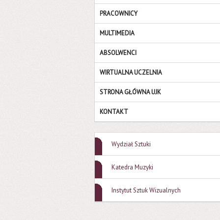
PRACOWNICY
MULTIMEDIA
ABSOLWENCI
WIRTUALNA UCZELNIA
STRONA GŁÓWNA UJK
KONTAKT
Wydział Sztuki
Katedra Muzyki
Instytut Sztuk Wizualnych