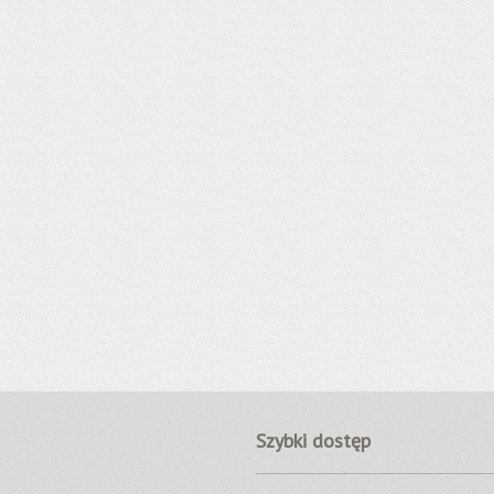
Szybki dostęp