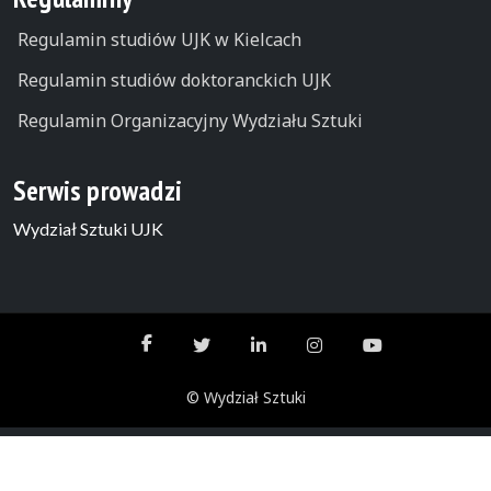
Regulamin studiów UJK w Kielcach
Regulamin studiów doktoranckich UJK
Regulamin Organizacyjny Wydziału Sztuki
Serwis prowadzi
Wydział Sztuki UJK
© Wydział Sztuki