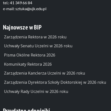
tel.: 41 349 66 84
e-mail: sztuka@ujk.edu.pl
Najnowsze w BIP
Zarządzenia Rektora w 2026 roku
Uchwały Senatu Uczelni w 2026 roku
Pisma Okólne Rektora 2026
Komunikaty Rektora 2026
Zarządzenia Kanclerza Uczelni w 2026 roku
Zarządzenia Dyrektora Szkoły Doktorskiej w 2026 roku
Uchwały Rady Uczelni w 2026 roku
Przydatne odnośniki