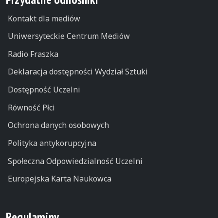
Kontakt dla mediów
Uniwersyteckie Centrum Mediów
Radio Fraszka
Deklaracja dostępności Wydział Sztuki
Dostępność Uczelni
Równość Płci
Ochrona danych osobowych
Polityka antykorupcyjna
Społeczna Odpowiedzialność Uczelni
Europejska Karta Naukowca
Regulaminy