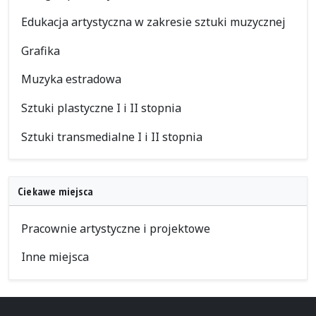
Edukacja artystyczna w zakresie sztuki muzycznej
Grafika
Muzyka estradowa
Sztuki plastyczne I i II stopnia
Sztuki transmedialne I i II stopnia
Ciekawe miejsca
Pracownie artystyczne i projektowe
Inne miejsca