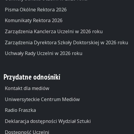
Pisma Okólne Rektora 2026
Komunikaty Rektora 2026
Zarządzenia Kanclerza Uczelni w 2026 roku
Zarządzenia Dyrektora Szkoły Doktorskiej w 2026 roku
Uchwały Rady Uczelni w 2026 roku
Przydatne odnośniki
Kontakt dla mediów
Uniwersyteckie Centrum Mediów
Radio Fraszka
Deklaracja dostępności Wydział Sztuki
Dostępność Uczelni