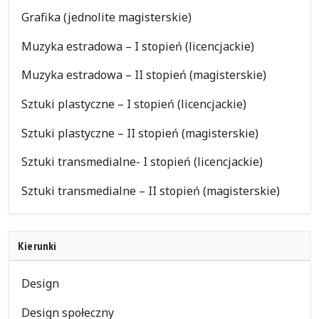
Grafika (jednolite magisterskie)
Muzyka estradowa – I stopień (licencjackie)
Muzyka estradowa – II stopień (magisterskie)
Sztuki plastyczne – I stopień (licencjackie)
Sztuki plastyczne – II stopień (magisterskie)
Sztuki transmedialne- I stopień (licencjackie)
Sztuki transmedialne – II stopień (magisterskie)
Kierunki
Design
Design społeczny