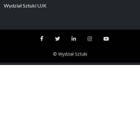
Wydział Sztuki UJK
© Wydział Sztuki