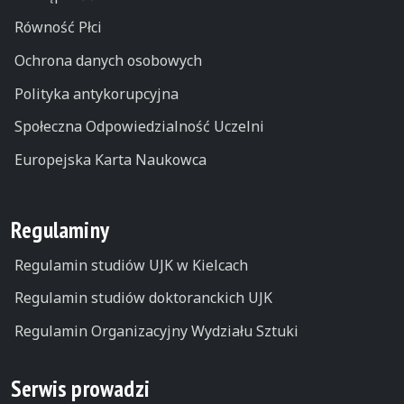
Równość Płci
Ochrona danych osobowych
Polityka antykorupcyjna
Społeczna Odpowiedzialność Uczelni
Europejska Karta Naukowca
Regulaminy
Regulamin studiów UJK w Kielcach
Regulamin studiów doktoranckich UJK
Regulamin Organizacyjny Wydziału Sztuki
Serwis prowadzi