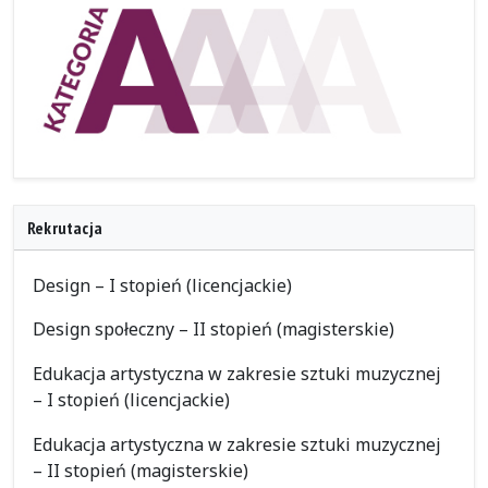
Rekrutacja
Design – I stopień (licencjackie)
Design społeczny – II stopień (magisterskie)
Edukacja artystyczna w zakresie sztuki muzycznej
– I stopień (licencjackie)
Edukacja artystyczna w zakresie sztuki muzycznej
– II stopień (magisterskie)