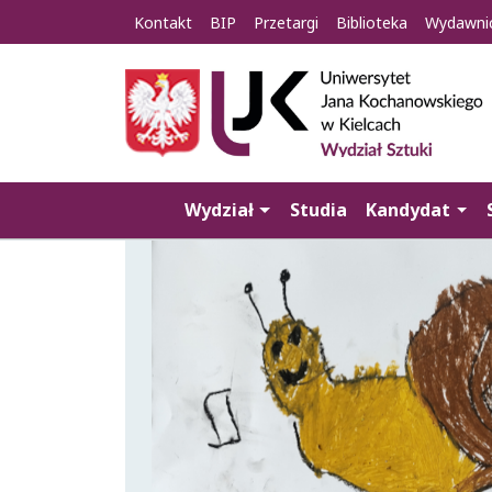
Kontakt
BIP
Przetargi
Biblioteka
Wydawni
Wydział
Studia
Kandydat