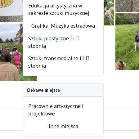
Edukacja artystyczna w
zakresie sztuki muzycznej
Grafika
Muzyka estradowa
Sztuki plastyczne I i II
stopnia
Sztuki transmedialne I i II
stopnia
Ciekawe miejsca
Pracownie artystyczne i
projektowe
Inne miejsca