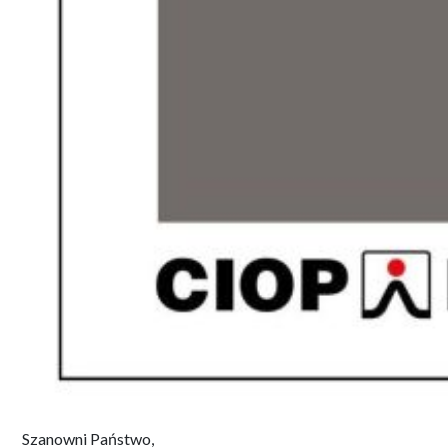
Szanowni Państwo,