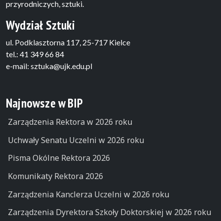
przyrodniczych, sztuki.
Wydział Sztuki
ul. Podklasztorna 117, 25-717 Kielce
tel.: 41 349 66 84
e-mail: sztuka@ujk.edu.pl
Najnowsze w BIP
Zarządzenia Rektora w 2026 roku
Uchwały Senatu Uczelni w 2026 roku
Pisma Okólne Rektora 2026
Komunikaty Rektora 2026
Zarządzenia Kanclerza Uczelni w 2026 roku
Zarządzenia Dyrektora Szkoły Doktorskiej w 2026 roku