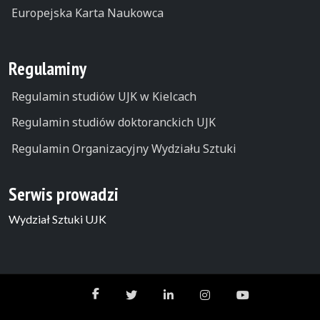
Europejska Karta Naukowca
Regulaminy
Regulamin studiów UJK w Kielcach
Regulamin studiów doktoranckich UJK
Regulamin Organizacyjny Wydziału Sztuki
Serwis prowadzi
Wydział Sztuki UJK