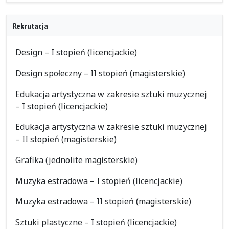
Rekrutacja
Design – I stopień (licencjackie)
Design społeczny – II stopień (magisterskie)
Edukacja artystyczna w zakresie sztuki muzycznej
– I stopień (licencjackie)
Edukacja artystyczna w zakresie sztuki muzycznej
– II stopień (magisterskie)
Grafika (jednolite magisterskie)
Muzyka estradowa – I stopień (licencjackie)
Muzyka estradowa – II stopień (magisterskie)
Sztuki plastyczne – I stopień (licencjackie)