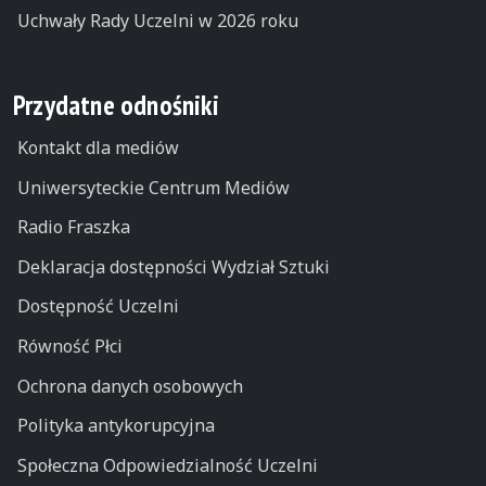
Uchwały Rady Uczelni w 2026 roku
Przydatne odnośniki
Kontakt dla mediów
Uniwersyteckie Centrum Mediów
Radio Fraszka
Deklaracja dostępności Wydział Sztuki
Dostępność Uczelni
Równość Płci
Ochrona danych osobowych
Polityka antykorupcyjna
Społeczna Odpowiedzialność Uczelni