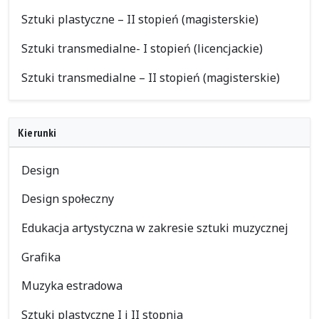
Sztuki plastyczne – II stopień (magisterskie)
Sztuki transmedialne- I stopień (licencjackie)
Sztuki transmedialne – II stopień (magisterskie)
Kierunki
Design
Design społeczny
Edukacja artystyczna w zakresie sztuki muzycznej
Grafika
Muzyka estradowa
Sztuki plastyczne I i II stopnia