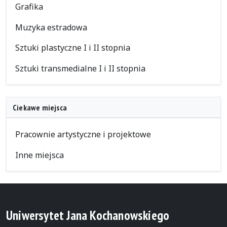
Grafika
Muzyka estradowa
Sztuki plastyczne I i II stopnia
Sztuki transmedialne I i II stopnia
Ciekawe miejsca
Pracownie artystyczne i projektowe
Inne miejsca
Uniwersytet Jana Kochanowskiego