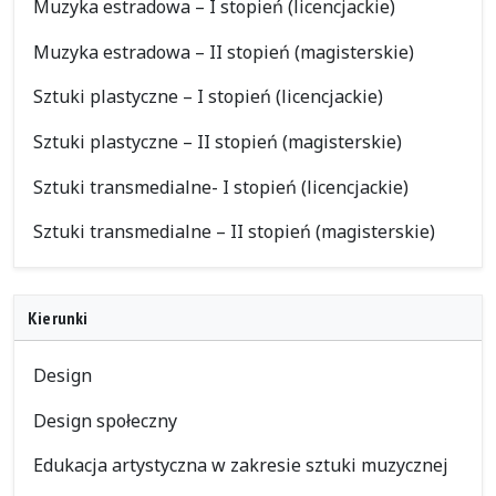
Muzyka estradowa – I stopień (licencjackie)
Muzyka estradowa – II stopień (magisterskie)
Sztuki plastyczne – I stopień (licencjackie)
Sztuki plastyczne – II stopień (magisterskie)
Sztuki transmedialne- I stopień (licencjackie)
Sztuki transmedialne – II stopień (magisterskie)
Kierunki
Design
Design społeczny
Edukacja artystyczna w zakresie sztuki muzycznej