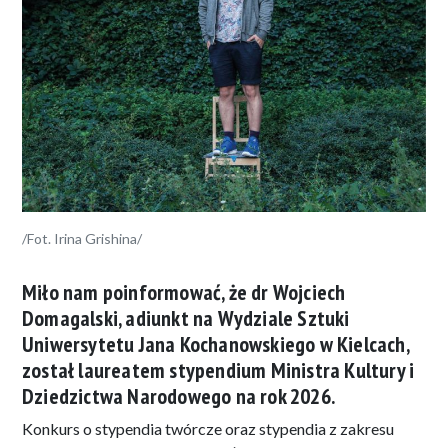
/Fot. Irina Grishina/
Miło nam poinformować, że dr Wojciech
Domagalski, adiunkt na Wydziale Sztuki
Uniwersytetu Jana Kochanowskiego w Kielcach,
został laureatem stypendium Ministra Kultury i
Dziedzictwa Narodowego na rok 2026.
Konkurs o stypendia twórcze oraz stypendia z zakresu