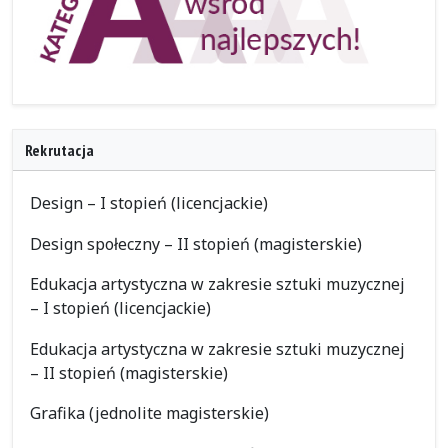
Rekrutacja
Design – I stopień (licencjackie)
Design społeczny – II stopień (magisterskie)
Edukacja artystyczna w zakresie sztuki muzycznej
– I stopień (licencjackie)
Edukacja artystyczna w zakresie sztuki muzycznej
– II stopień (magisterskie)
Grafika (jednolite magisterskie)