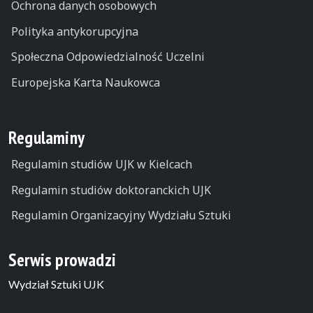
Ochrona danych osobowych
Polityka antykorupcyjna
Społeczna Odpowiedzialność Uczelni
Europejska Karta Naukowca
Regulaminy
Regulamin studiów UJK w Kielcach
Regulamin studiów doktoranckich UJK
Regulamin Organizacyjny Wydziału Sztuki
Serwis prowadzi
Wydział Sztuki UJK