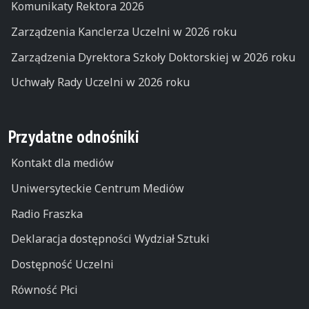
Komunikaty Rektora 2026
Zarządzenia Kanclerza Uczelni w 2026 roku
Zarządzenia Dyrektora Szkoły Doktorskiej w 2026 roku
Uchwały Rady Uczelni w 2026 roku
Przydatne odnośniki
Kontakt dla mediów
Uniwersyteckie Centrum Mediów
Radio Fraszka
Deklaracja dostępności Wydział Sztuki
Dostępność Uczelni
Równość Płci