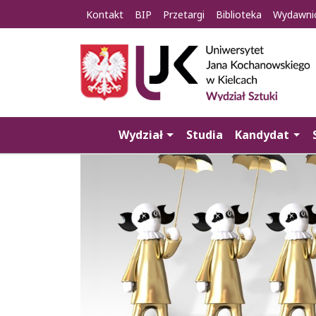
Kontakt
BIP
Przetargi
Biblioteka
Wydawni
Wydział
Studia
Kandydat