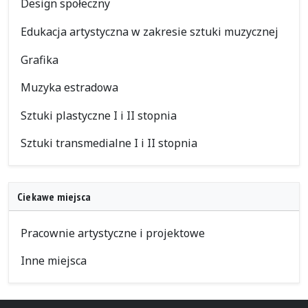
Design społeczny
Edukacja artystyczna w zakresie sztuki muzycznej
Grafika
Muzyka estradowa
Sztuki plastyczne I i II stopnia
Sztuki transmedialne I i II stopnia
Ciekawe miejsca
Pracownie artystyczne i projektowe
Inne miejsca