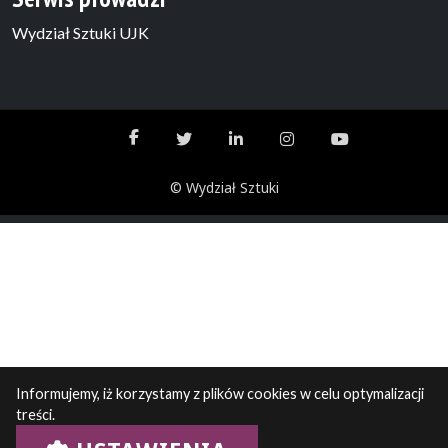
Wydział Sztuki UJK
© Wydział Sztuki
Informujemy, iż korzystamy z plików cookies w celu optymalizacji
treści.