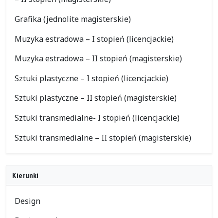
Grafika (jednolite magisterskie)
Muzyka estradowa – I stopień (licencjackie)
Muzyka estradowa – II stopień (magisterskie)
Sztuki plastyczne – I stopień (licencjackie)
Sztuki plastyczne – II stopień (magisterskie)
Sztuki transmedialne- I stopień (licencjackie)
Sztuki transmedialne – II stopień (magisterskie)
Kierunki
Design