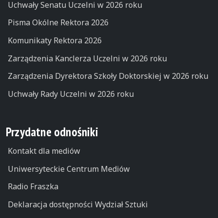
Uchwały Senatu Uczelni w 2026 roku
Pisma Okólne Rektora 2026
Komunikaty Rektora 2026
Zarządzenia Kanclerza Uczelni w 2026 roku
Zarządzenia Dyrektora Szkoły Doktorskiej w 2026 roku
Uchwały Rady Uczelni w 2026 roku
Przydatne odnośniki
Kontakt dla mediów
Uniwersyteckie Centrum Mediów
Radio Fraszka
Deklaracja dostępności Wydział Sztuki