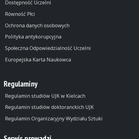
Dostępność Uczelni
Równość Płci
Ochrona danych osobowych
Polityka antykorupcyjna
Społeczna Odpowiedzialność Uczelni
Europejska Karta Naukowca
Regulaminy
Regulamin studiów UJK w Kielcach
Regulamin studiów doktoranckich UJK
Regulamin Organizacyjny Wydziału Sztuki
Serwis prowadzi