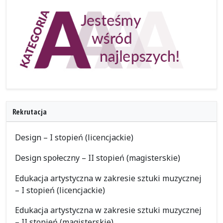
Rekrutacja
Design – I stopień (licencjackie)
Design społeczny – II stopień (magisterskie)
Edukacja artystyczna w zakresie sztuki muzycznej
– I stopień (licencjackie)
Edukacja artystyczna w zakresie sztuki muzycznej
– II stopień (magisterskie)